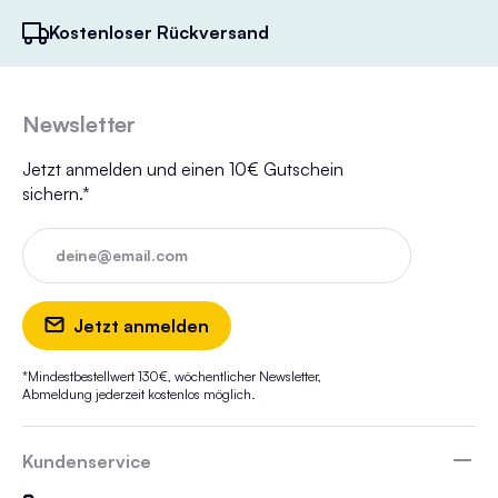
Kostenloser Rückversand
Newsletter
Jetzt anmelden und einen 10€ Gutschein
sichern.*
deine@email.com
Jetzt anmelden
*Mindestbestellwert 130€, wöchentlicher Newsletter,
Abmeldung jederzeit kostenlos möglich.
Kundenservice