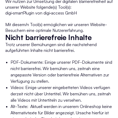
Wir nutzen zur Umsetzung der digitalen Barrierefreiheit auf
unserer Website folgende(s) Tool(s):
digi·smartPlugin von digi·access GmbH
Mit diesem/n Tool(s) ermöglichen wir unseren Website-
Besuchern eine optimale Nutzererfahrung.
Nicht barrierefreie Inhalte
Trotz unserer Bemühungen sind die nachstehend
aufgeführten Inhalte nicht barrierefrei.
PDF-Dokumente: Einige unserer PDF-Dokumente sind
nicht barrierefrei. Wir bemühen uns, zeitnah eine
angepasste Version oder barrierefreie Alternativen zur
Verfügung zu stellen.
Videos: Einige unserer eingebetteten Videos verfügen
derzeit nicht über Untertitel. Wir bemühen uns, zeitnah
alle Videos mit Untertiteln zu versehen.
Alt-Texte:
Aktuell werden in unserem Onlineshop keine
Alternativtexte für Bilder angezeigt. Ursache hierfür ist