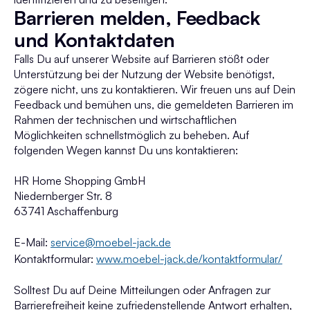
Barrieren melden, Feedback
und Kontaktdaten
Falls Du auf unserer Website auf Barrieren stößt oder
Unterstützung bei der Nutzung der Website benötigst,
zögere nicht, uns zu kontaktieren. Wir freuen uns auf Dein
Feedback und bemühen uns, die gemeldeten Barrieren im
Rahmen der technischen und wirtschaftlichen
Möglichkeiten schnellstmöglich zu beheben. Auf
folgenden Wegen kannst Du uns kontaktieren:
HR Home Shopping GmbH
Niedernberger Str. 8
63741 Aschaffenburg
E-Mail:
service@moebel-jack.de
Kontaktformular:
www.moebel-jack.de/kontaktformular/
Solltest Du auf Deine Mitteilungen oder Anfragen zur
Barrierefreiheit keine zufriedenstellende Antwort erhalten,