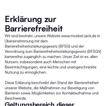
Erklärung zur
Barrierefreiheit
Wir sind bestrebt, unsere Website www.moebel-jack.de in
Übereinstimmung mit dem
Barrierefreiheitsstärkungsgesetz (BFSG) und der
Verordnung zum Barrierefreiheitsstärkungsgesetz (BFSGV)
barrierefrei zugänglich zu machen. Unser Ziel ist es, allen
Nutzern, insbesondere auch Menschen mit
Beeinträchtigungen, eine leichte und uneingeschränkte
Nutzung zu ermöglichen.
Diese Erklärung beschreibt den Stand der Barrierefreiheit
unserer Website, die Maßnahmen zur Beseitigung von
Barrieren sowie Möglichkeiten zur Kontaktaufnahme und
Beschwerde.
Geltungsbereich dieser