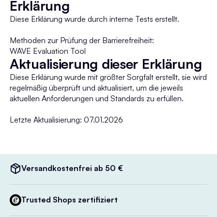
Erklärung
Diese Erklärung wurde durch interne Tests erstellt.
Methoden zur Prüfung der Barrierefreiheit:
WAVE Evaluation Tool
Aktualisierung dieser Erklärung
Diese Erklärung wurde mit größter Sorgfalt erstellt, sie wird
regelmäßig überprüft und aktualisiert, um die jeweils
aktuellen Anforderungen und Standards zu erfüllen.
Letzte Aktualisierung: 07.01.2026
Versandkostenfrei ab 50 €
Trusted Shops zertifiziert