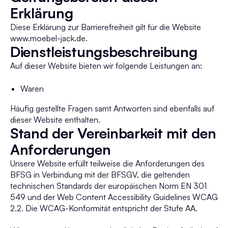
Erklärung
Diese Erklärung zur Barrierefreiheit gilt für die Website
www.moebel-jack.de.
Dienstleistungs­beschreibung
Auf dieser Website bieten wir folgende Leistungen an:
Waren
Häufig gestellte Fragen samt Antworten sind ebenfalls auf
dieser Website enthalten.
Stand der Vereinbarkeit mit den
Anforderungen
Unsere Website erfüllt teilweise die Anforderungen des
BFSG in Verbindung mit der BFSGV, die geltenden
technischen Standards der europäischen Norm EN 301
549 und der Web Content Accessibility Guidelines WCAG
2.2. Die WCAG-Konformität entspricht der Stufe AA.