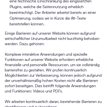
eine technische Einschränkung des eingesetzten
Plugins, welche die Seitennutzung erheblich
beeinträchtigt.
Der Anbieter arbeitet bereits an einer
Optimierung, sodass wir in Kürze die Alt-Texte
bereitstellen können.
Einige Barrieren auf unserer Website können aufgrund
wirtschaftlicher Unzumutbarkeit nicht kurzfristig behoben
werden. Dazu gehören:
Komplexe interaktive Anwendungen und spezielle
Funktionen auf unserer Website erfordern erhebliche
finanzielle und personelle Ressourcen, um sie vollständig
barrierefrei zu gestalten. Wir prüfen kontinuierlich
Möglichkeiten zur Verbesserung, können jedoch aufgrund
der unverhältnismäßig hohen Kosten nicht alle Barrieren
sofort beseitigen. Dies betrifft folgende Anwendungen
und Funktionen: Videos und PDFs.
Wir arbeiten kontinuierlich daran, bestehende Barrieren zu
identifizieren und zu beseitigen.