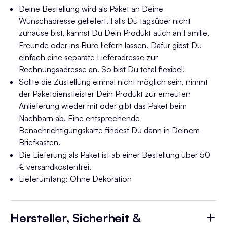
Deine Bestellung wird als Paket an Deine
Wunschadresse geliefert. Falls Du tagsüber nicht
zuhause bist, kannst Du Dein Produkt auch an Familie,
Freunde oder ins Büro liefern lassen. Dafür gibst Du
einfach eine separate Lieferadresse zur
Rechnungsadresse an. So bist Du total flexibel!
Sollte die Zustellung einmal nicht möglich sein, nimmt
der Paketdienstleister Dein Produkt zur erneuten
Anlieferung wieder mit oder gibt das Paket beim
Nachbarn ab. Eine entsprechende
Benachrichtigungskarte findest Du dann in Deinem
Briefkasten.
Die Lieferung als Paket ist ab einer Bestellung über 50
€ versandkostenfrei.
Lieferumfang: Ohne Dekoration
Hersteller, Sicherheit &