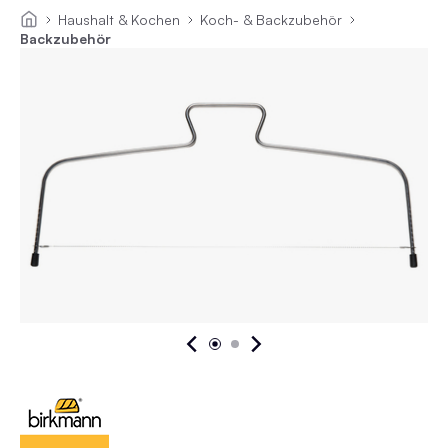
Haushalt & Kochen
Koch- & Backzubehör
Backzubehör