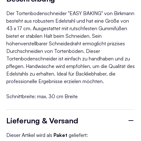
Der Tortenbodenschneider "EASY BAKING" von Birkmann
besteht aus robustem Edelstahl und hat eine Größe von
43 x 17 cm. Ausgestattet mit rutschfesten Gummifüßen
bietet er stabilen Halt beim Schneiden. Sein
höhenverstellbarer Schneidedraht ermöglicht präzises
Durchschneiden von Tortenböden. Dieser
Tortenbodenschneider ist einfach zu handhaben und zu
pflegen. Handwäsche wird empfohlen, um die Qualität des
Edelstahls zu erhalten. Ideal für Backliebhaber, die
professionelle Ergebnisse erzielen möchten.
Schnittbreite: max. 30 cm Breite
Lieferung & Versand
Dieser Artikel wird als
Paket
geliefert: