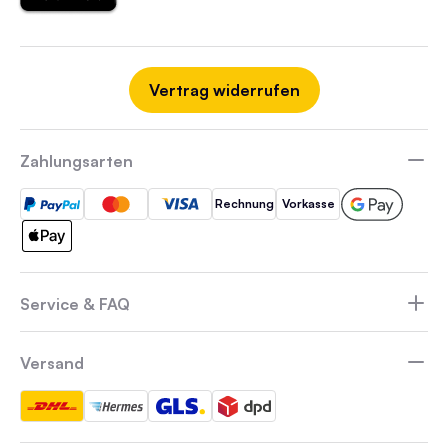
Vertrag widerrufen
Zahlungsarten
Rechnung
Vorkasse
Service & FAQ
Versand