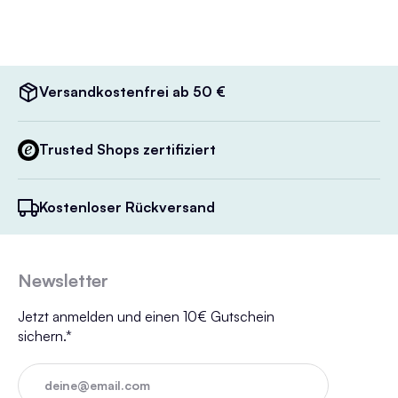
Versandkostenfrei ab 50 €
Trusted Shops zertifiziert
Kostenloser Rückversand
Newsletter
Jetzt anmelden und einen 10€ Gutschein
sichern.*
deine@email.com