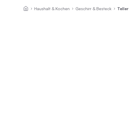
Haushalt & Kochen
Geschirr & Besteck
Teller