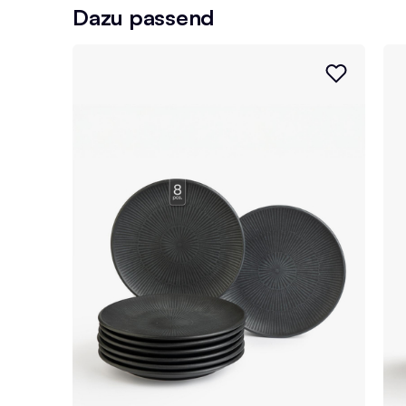
Dazu passend