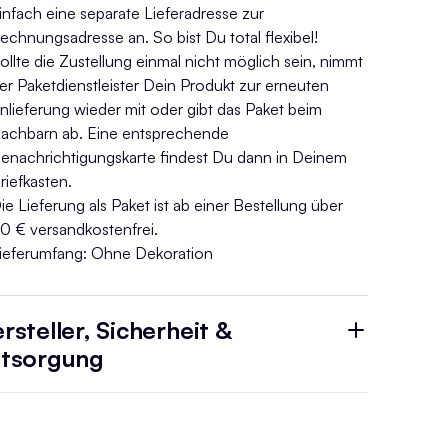
infach eine separate Lieferadresse zur
echnungsadresse an. So bist Du total flexibel!
ollte die Zustellung einmal nicht möglich sein, nimmt
er Paketdienstleister Dein Produkt zur erneuten
nlieferung wieder mit oder gibt das Paket beim
achbarn ab. Eine entsprechende
enachrichtigungskarte findest Du dann in Deinem
riefkasten.
ie Lieferung als Paket ist ab einer Bestellung über
0 € versandkostenfrei.
ieferumfang: Ohne Dekoration
rsteller, Sicherheit &
tsorgung