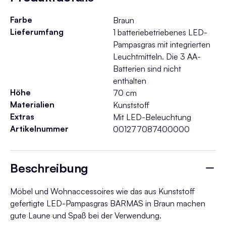
Farbe
Braun
Lieferumfang
1 batteriebetriebenes LED-
Pampasgras mit integrierten
Leuchtmitteln. Die 3 AA-
Batterien sind nicht
enthalten
Höhe
70 cm
Materialien
Kunststoff
Extras
Mit LED-Beleuchtung
Artikelnummer
001277087400000
Beschreibung
Möbel und Wohnaccessoires wie das aus Kunststoff
gefertigte LED-Pampasgras BARMAS in Braun machen
gute Laune und Spaß bei der Verwendung.