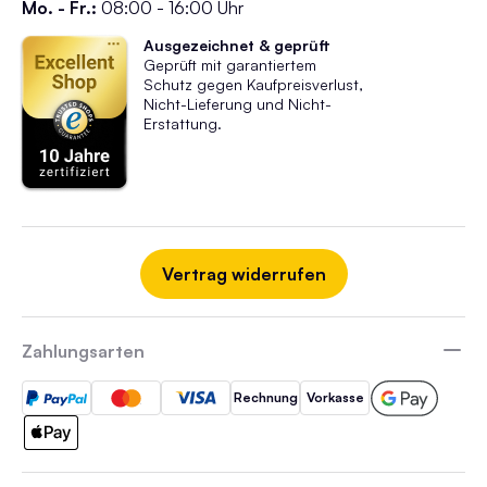
Mo. - Fr.:
08:00 - 16:00 Uhr
Ausgezeichnet & geprüft
Geprüft mit garantiertem
Schutz gegen Kaufpreisverlust,
Nicht-Lieferung und Nicht-
Erstattung.
Vertrag widerrufen
Zahlungsarten
Rechnung
Vorkasse