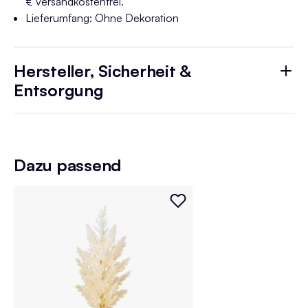
€ versandkostenfrei.
Lieferumfang: Ohne Dekoration
Hersteller, Sicherheit &
Entsorgung
Dazu passend