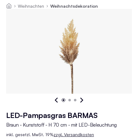
Weihnachten
Weihnachtsdekoration
LED-Pampasgras BARMAS
Braun - Kunststoff - H 70 cm - mit LED-Beleuchtung
inkl. gesetzl. MwSt. 19%
zzgl. Versandkosten