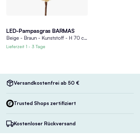
LED-Pampasgras BARMAS
Beige - Braun - Kunststoff - H 70 cm - mit LED-Beleuchtung
Lieferzeit
1 - 3 Tage
Versandkostenfrei ab 50 €
Trusted Shops zertifiziert
Kostenloser Rückversand