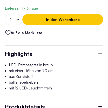
Lieferzeit
1 - 3 Tage
In den Warenkorb
Auf die Merkliste
Highlights
LED-Pampasgras in braun
mit einer Höhe von 70 cm
aus Kunststoff
batteriebetrieben
mit 12 LED-Leuchtmitteln
Produktdetails