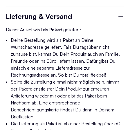
Lieferung & Versand
Dieser Artikel wird als
Paket
geliefert:
Deine Bestellung wird als Paket an Deine
Wunschadresse geliefert. Falls Du tagsüber nicht
zuhause bist, kannst Du Dein Produkt auch an Familie,
Freunde oder ins Büro liefern lassen. Dafür gibst Du
einfach eine separate Lieferadresse zur
Rechnungsadresse an. So bist Du total flexibel!
Sollte die Zustellung einmal nicht möglich sein, nimmt
der Paketdienstleister Dein Produkt zur erneuten
Anlieferung wieder mit oder gibt das Paket beim
Nachbarn ab. Eine entsprechende
Benachrichtigungskarte findest Du dann in Deinem
Briefkasten.
Die Lieferung als Paket ist ab einer Bestellung über 50