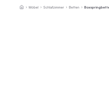
Möbel
Schlafzimmer
Betten
Boxspringbett