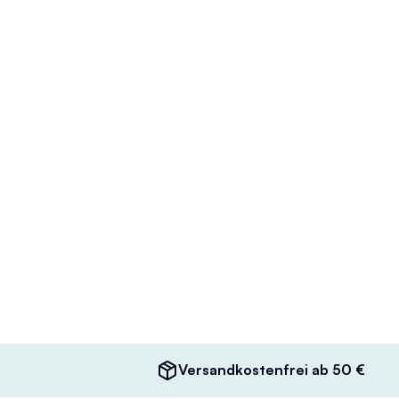
Versandkostenfrei ab 50 €