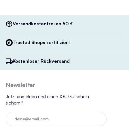
Versandkostenfrei ab 50 €
Trusted Shops zertifiziert
Kostenloser Rückversand
Newsletter
Jetzt anmelden und einen 10€ Gutschein
sichern.*
deine@email.com