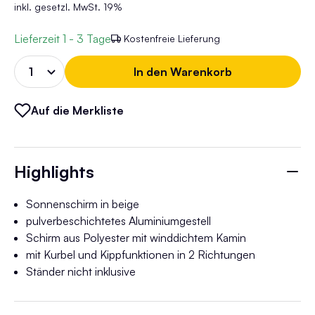
inkl. gesetzl. MwSt. 19%
Lieferzeit
1 - 3 Tage
Kostenfreie Lieferung
In den Warenkorb
Auf die Merkliste
Highlights
Sonnenschirm in beige
pulverbeschichtetes Aluminiumgestell
Schirm aus Polyester mit winddichtem Kamin
mit Kurbel und Kippfunktionen in 2 Richtungen
Ständer nicht inklusive