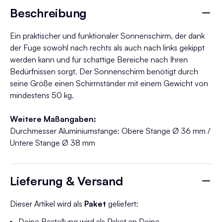
Beschreibung
Ein praktischer und funktionaler Sonnenschirm, der dank
der Fuge sowohl nach rechts als auch nach links gekippt
werden kann und für schattige Bereiche nach Ihren
Bedürfnissen sorgt. Der Sonnenschirm benötigt durch
seine Größe einen Schirmständer mit einem Gewicht von
mindestens 50 kg.
Weitere Maßangaben:
Durchmesser Aluminiumstange: Obere Stange Ø 36 mm /
Untere Stange Ø 38 mm
Lieferung & Versand
Dieser Artikel wird als
Paket
geliefert:
Deine Bestellung wird als Paket an Deine