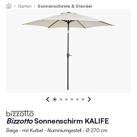
Garten
Sonnenschirme & Ständer
Bizzotto
Sonnenschirm KALIFE
Beige - mit Kurbel - Aluminiumgestell - Ø 270 cm