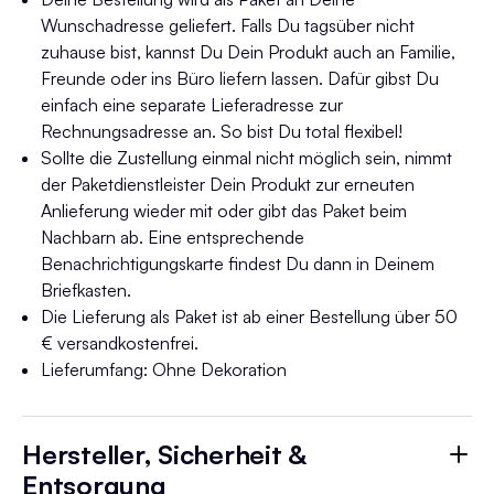
Wunschadresse geliefert. Falls Du tagsüber nicht
zuhause bist, kannst Du Dein Produkt auch an Familie,
Freunde oder ins Büro liefern lassen. Dafür gibst Du
einfach eine separate Lieferadresse zur
Rechnungsadresse an. So bist Du total flexibel!
Sollte die Zustellung einmal nicht möglich sein, nimmt
der Paketdienstleister Dein Produkt zur erneuten
Anlieferung wieder mit oder gibt das Paket beim
Nachbarn ab. Eine entsprechende
Benachrichtigungskarte findest Du dann in Deinem
Briefkasten.
Die Lieferung als Paket ist ab einer Bestellung über 50
€ versandkostenfrei.
Lieferumfang: Ohne Dekoration
Hersteller, Sicherheit &
Entsorgung