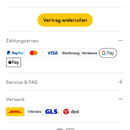
Vertrag widerrufen
Zahlungsarten
Rechnung
Vorkasse
Service & FAQ
Versand