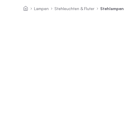
Lampen
Stehleuchten & Fluter
Stehlampen