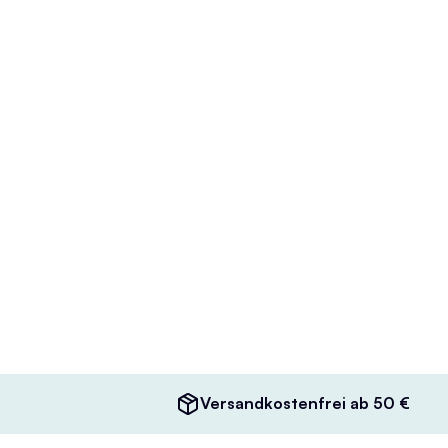
Versandkostenfrei ab 50 €