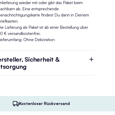
nlieferung wieder mit oder gibt das Paket beim
achbarn ab. Eine entsprechende
enachrichtigungskarte findest Du dann in Deinem
riefkasten.
ie Lieferung als Paket ist ab einer Bestellung über
0 € versandkostenfrei.
ieferumfang: Ohne Dekoration
rsteller, Sicherheit &
tsorgung
Kostenloser Rückversand