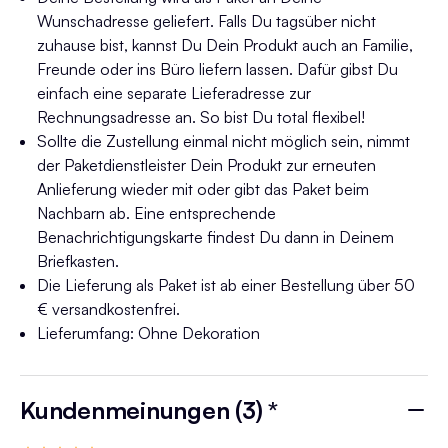
Wunschadresse geliefert. Falls Du tagsüber nicht
zuhause bist, kannst Du Dein Produkt auch an Familie,
Freunde oder ins Büro liefern lassen. Dafür gibst Du
einfach eine separate Lieferadresse zur
Rechnungsadresse an. So bist Du total flexibel!
Sollte die Zustellung einmal nicht möglich sein, nimmt
der Paketdienstleister Dein Produkt zur erneuten
Anlieferung wieder mit oder gibt das Paket beim
Nachbarn ab. Eine entsprechende
Benachrichtigungskarte findest Du dann in Deinem
Briefkasten.
Die Lieferung als Paket ist ab einer Bestellung über 50
€ versandkostenfrei.
Lieferumfang: Ohne Dekoration
Kundenmeinungen (3) *