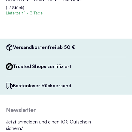
(
/ Stück)
Lieferzeit
1 - 3 Tage
Versandkostenfrei ab 50 €
Trusted Shops zertifiziert
Kostenloser Rückversand
Newsletter
Jetzt anmelden und einen 10€ Gutschein
sichern.*