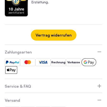
Erstattung.
Vertrag widerrufen
Zahlungsarten
Rechnung
Vorkasse
Service & FAQ
Versand