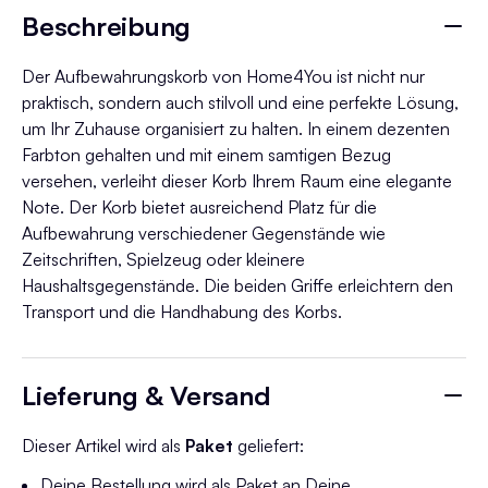
Beschreibung
Der Aufbewahrungskorb von Home4You ist nicht nur
praktisch, sondern auch stilvoll und eine perfekte Lösung,
um Ihr Zuhause organisiert zu halten. In einem dezenten
Farbton gehalten und mit einem samtigen Bezug
versehen, verleiht dieser Korb Ihrem Raum eine elegante
Note. Der Korb bietet ausreichend Platz für die
Aufbewahrung verschiedener Gegenstände wie
Zeitschriften, Spielzeug oder kleinere
Haushaltsgegenstände. Die beiden Griffe erleichtern den
Transport und die Handhabung des Korbs.
Lieferung & Versand
Dieser Artikel wird als
Paket
geliefert:
Deine Bestellung wird als Paket an Deine