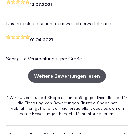
13.07.2021
Das Produkt entspricht dem was ich erwartet habe.
01.04.2021
Sehr gute Verarbeitung super Größe
Weitere Bewertungen lesen
* Wir nutzen Trusted Shops als unabhängigen Dienstleister für
die Einholung von Bewertungen. Trusted Shops hat
Maßnahmen getroffen, um sicherzustellen, dass es sich um
echte Bewertungen handelt.
Mehr Informationen
.