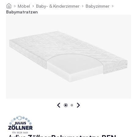
Möbel
Baby- & Kinderzimmer
Babyzimmer
Babymatratzen