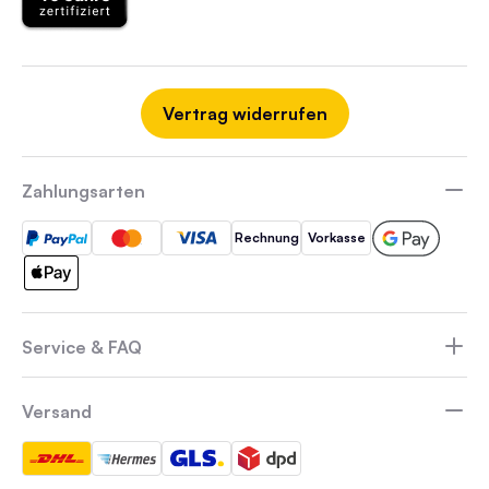
Vertrag widerrufen
Zahlungsarten
Rechnung
Vorkasse
Service & FAQ
Versand