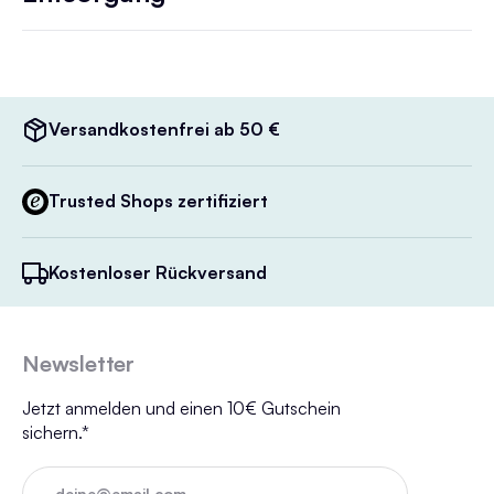
Versandkostenfrei ab 50 €
Trusted Shops zertifiziert
Kostenloser Rückversand
Newsletter
Jetzt anmelden und einen 10€ Gutschein
sichern.*
deine@email.com