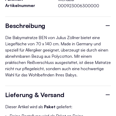
Artikelnummer
000923006300000
Beschreibung
Die Babymatratze BEN von Julius Zöllner bietet eine
Liegefläche von 70 x 140 cm. Made in Germany und
speziell für Allergiker geeignet, überzeugt sie durch einen
abnehmbaren Bezug aus Polycotton. Mit einem
praktischen Reißverschluss ausgestattet, ist diese Matratze
nicht nur pflegeleicht, sondern auch eine hochwertige
Wahl für das Wohlbefinden Ihres Babys.
Lieferung & Versand
Dieser Artikel wird als
Paket
geliefert: