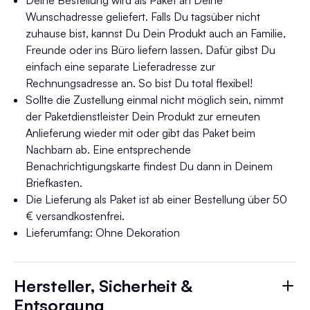
Deine Bestellung wird als Paket an Deine
Wunschadresse geliefert. Falls Du tagsüber nicht
zuhause bist, kannst Du Dein Produkt auch an Familie,
Freunde oder ins Büro liefern lassen. Dafür gibst Du
einfach eine separate Lieferadresse zur
Rechnungsadresse an. So bist Du total flexibel!
Sollte die Zustellung einmal nicht möglich sein, nimmt
der Paketdienstleister Dein Produkt zur erneuten
Anlieferung wieder mit oder gibt das Paket beim
Nachbarn ab. Eine entsprechende
Benachrichtigungskarte findest Du dann in Deinem
Briefkasten.
Die Lieferung als Paket ist ab einer Bestellung über 50
€ versandkostenfrei.
Lieferumfang: Ohne Dekoration
Hersteller, Sicherheit &
Entsorgung