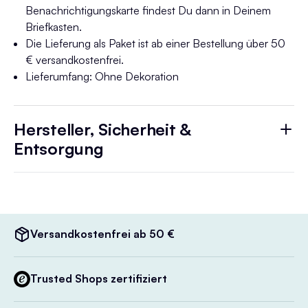
Benachrichtigungskarte findest Du dann in Deinem
Briefkasten.
Die Lieferung als Paket ist ab einer Bestellung über 50
€ versandkostenfrei.
Lieferumfang: Ohne Dekoration
Hersteller, Sicherheit &
Entsorgung
Versandkostenfrei ab 50 €
Trusted Shops zertifiziert