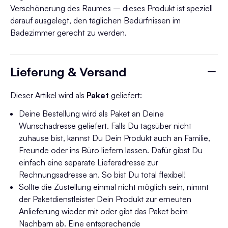
Verschönerung des Raumes – dieses Produkt ist speziell
darauf ausgelegt, den täglichen Bedürfnissen im
Badezimmer gerecht zu werden.
Lieferung & Versand
Dieser Artikel wird als
Paket
geliefert:
Deine Bestellung wird als Paket an Deine
Wunschadresse geliefert. Falls Du tagsüber nicht
zuhause bist, kannst Du Dein Produkt auch an Familie,
Freunde oder ins Büro liefern lassen. Dafür gibst Du
einfach eine separate Lieferadresse zur
Rechnungsadresse an. So bist Du total flexibel!
Sollte die Zustellung einmal nicht möglich sein, nimmt
der Paketdienstleister Dein Produkt zur erneuten
Anlieferung wieder mit oder gibt das Paket beim
Nachbarn ab. Eine entsprechende