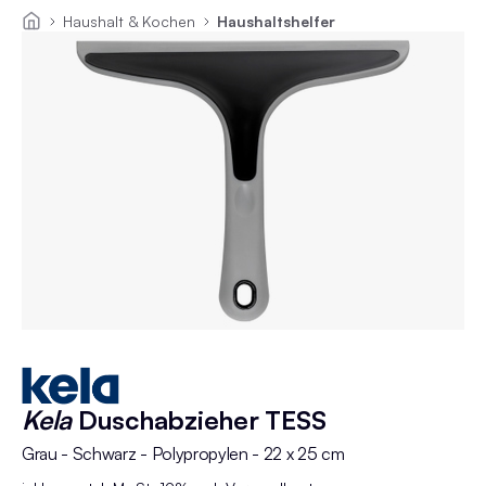
Haushalt & Kochen
Haushaltshelfer
Kela
Duschabzieher TESS
Grau - Schwarz - Polypropylen - 22 x 25 cm