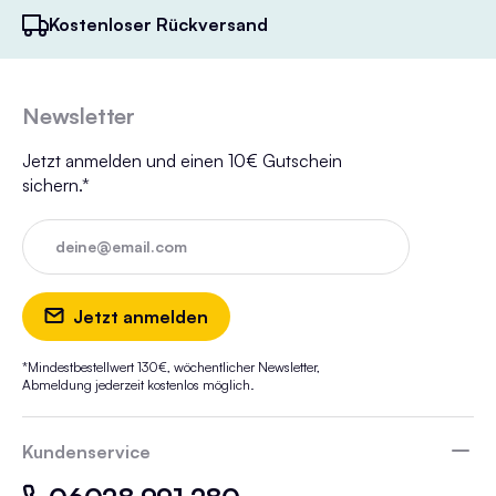
Kostenloser Rückversand
Newsletter
Jetzt anmelden und einen 10€ Gutschein
sichern.*
deine@email.com
Jetzt anmelden
*Mindestbestellwert 130€, wöchentlicher Newsletter,
Abmeldung jederzeit kostenlos möglich.
Kundenservice