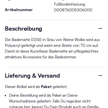
Fußbodenheizung
Artikelnummer
000876005306000
Beschreibung
Die Badematte EDGE in Grau von Kleine Wolke wird aus
Polyacryl gefertigt und weist eine Breite von 70 cm auf.
Damit ist diese Kunstfaser Badematte ein pflegeleichtes
attraktives Accessoire für das Badezimmer.
Lieferung & Versand
Dieser Artikel wird als
Paket
geliefert:
Deine Bestellung wird als Paket an Deine
Wunschadresse geliefert. Falls Du tagsüber nicht
zuhause bist, kannst Du Dein Produkt auch an Familie,