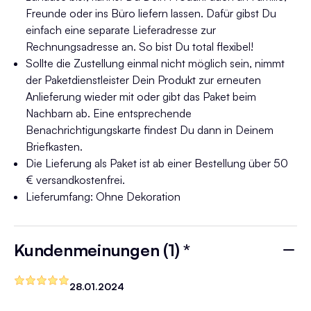
Freunde oder ins Büro liefern lassen. Dafür gibst Du
einfach eine separate Lieferadresse zur
Rechnungsadresse an. So bist Du total flexibel!
Sollte die Zustellung einmal nicht möglich sein, nimmt
der Paketdienstleister Dein Produkt zur erneuten
Anlieferung wieder mit oder gibt das Paket beim
Nachbarn ab. Eine entsprechende
Benachrichtigungskarte findest Du dann in Deinem
Briefkasten.
Die Lieferung als Paket ist ab einer Bestellung über 50
€ versandkostenfrei.
Lieferumfang: Ohne Dekoration
Kundenmeinungen (1) *
28.01.2024