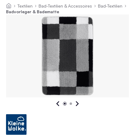
Textilien
Bad-Textilien & Accessoires
Bad-Textilien
Badvorleger & Badematte