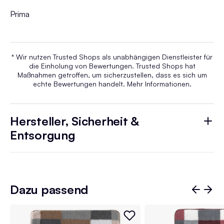
Prima
* Wir nutzen Trusted Shops als unabhängigen Dienstleister für
die Einholung von Bewertungen. Trusted Shops hat
Maßnahmen getroffen, um sicherzustellen, dass es sich um
echte Bewertungen handelt.
Mehr Informationen
.
Hersteller, Sicherheit &
Entsorgung
Dazu passend