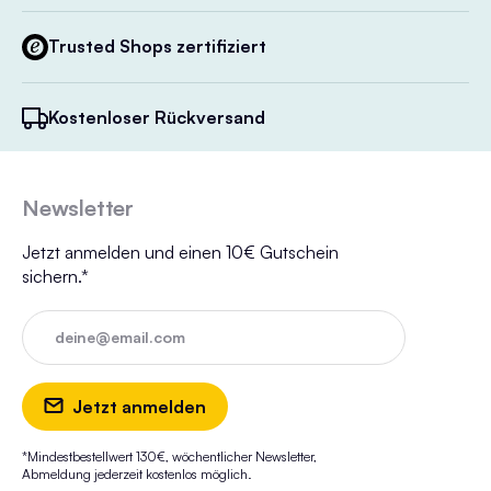
Trusted Shops zertifiziert
Kostenloser Rückversand
Newsletter
Jetzt anmelden und einen 10€ Gutschein
sichern.*
deine@email.com
Jetzt anmelden
*Mindestbestellwert 130€, wöchentlicher Newsletter,
Abmeldung jederzeit kostenlos möglich.