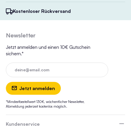
Kostenloser Rückversand
Newsletter
Jetzt anmelden und einen 10€ Gutschein
sichern.*
deine@email.com
Jetzt anmelden
*Mindestbestellwert 130€, wöchentlicher Newsletter,
Abmeldung jederzeit kostenlos möglich.
Kundenservice