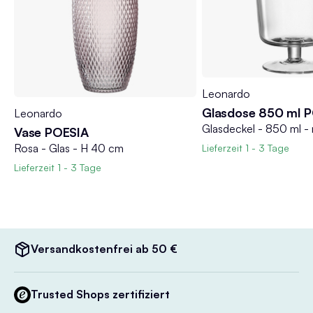
Leonardo
Glasdose 850 ml 
Leonardo
Glasdeckel - 850 ml - 
Vase POESIA
Rosa - Glas - H 40 cm
Lieferzeit
1 - 3 Tage
Lieferzeit
1 - 3 Tage
Versandkostenfrei ab 50 €
Trusted Shops zertifiziert