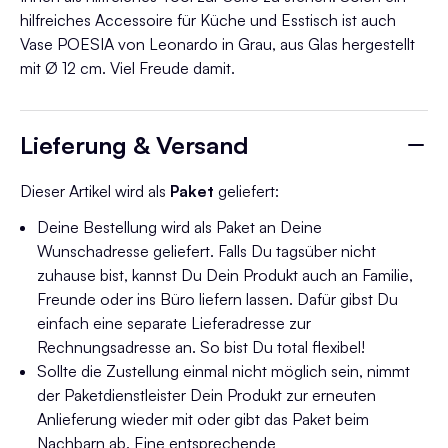
hilfreiches Accessoire für Küche und Esstisch ist auch
Vase POESIA von Leonardo in Grau, aus Glas hergestellt
mit Ø 12 cm. Viel Freude damit.
Lieferung & Versand
Dieser Artikel wird als
Paket
geliefert:
Deine Bestellung wird als Paket an Deine
Wunschadresse geliefert. Falls Du tagsüber nicht
zuhause bist, kannst Du Dein Produkt auch an Familie,
Freunde oder ins Büro liefern lassen. Dafür gibst Du
einfach eine separate Lieferadresse zur
Rechnungsadresse an. So bist Du total flexibel!
Sollte die Zustellung einmal nicht möglich sein, nimmt
der Paketdienstleister Dein Produkt zur erneuten
Anlieferung wieder mit oder gibt das Paket beim
Nachbarn ab. Eine entsprechende