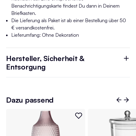
Benachrichtigungskarte findest Du dann in Deinem
Briefkasten.
Die Lieferung als Paket ist ab einer Bestellung über 50
€ versandkostenfrei.
Lieferumfang: Ohne Dekoration
Hersteller, Sicherheit &
Entsorgung
Dazu passend