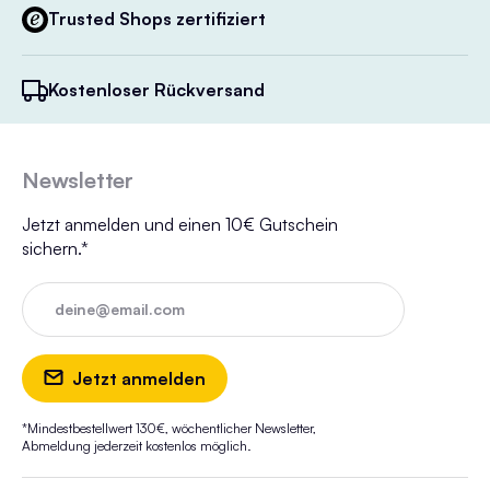
Trusted Shops zertifiziert
Kostenloser Rückversand
Newsletter
Jetzt anmelden und einen 10€ Gutschein
sichern.*
deine@email.com
Jetzt anmelden
*Mindestbestellwert 130€, wöchentlicher Newsletter,
Abmeldung jederzeit kostenlos möglich.