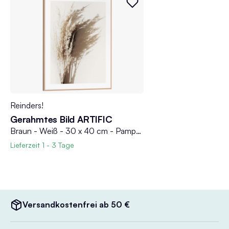
Reinders!
Gerahmtes Bild ARTIFIC
Braun - Weiß - 30 x 40 cm - Pampasgras in der Sonne
Lieferzeit
1 - 3 Tage
Versandkostenfrei ab 50 €