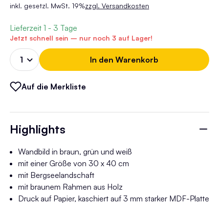
inkl. gesetzl. MwSt. 19%
zzgl. Versandkosten
Lieferzeit
1 - 3 Tage
Jetzt schnell sein – nur noch 3 auf Lager!
In den Warenkorb
Auf die Merkliste
Highlights
Wandbild in braun, grün und weiß
mit einer Größe von 30 x 40 cm
mit Bergseelandschaft
mit braunem Rahmen aus Holz
Druck auf Papier, kaschiert auf 3 mm starker MDF-Platte