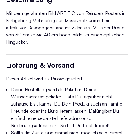
Mit dem gerahmten Bild ARTIFIC von Reinders Posters in
Farbgebung Mehrfarbig aus Massivholz kommt ein
attraktiver Dekogegenstand ins Zuhause. Mit einer Breite
von 30 cm sowie 40 cm hoch, bildet er einen optischen
Hingucker.
Lieferung & Versand
Dieser Artikel wird als
Paket
geliefert:
Deine Bestellung wird als Paket an Deine
Wunschadresse geliefert. Falls Du tagsüber nicht
zuhause bist, kannst Du Dein Produkt auch an Familie,
Freunde oder ins Büro liefern lassen. Dafür gibst Du
einfach eine separate Lieferadresse zur
Rechnungsadresse an. So bist Du total flexibel!
Sollte die Zustellung einmal nicht möglich sein, nimmt