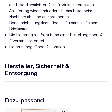
der Paketdienstleister Dein Produkt zur erneuten
Anlieferung wieder mit oder gibt das Paket beim
Nachbarn ab. Eine entsprechende
Benachrichtigungskarte findest Du dann in Deinem
Briefkasten.
Die Lieferung als Paket ist ab einer Bestellung über 50
€ versandkostenfrei.
Lieferumfang: Ohne Dekoration
Hersteller, Sicherheit &
Entsorgung
Dazu passend