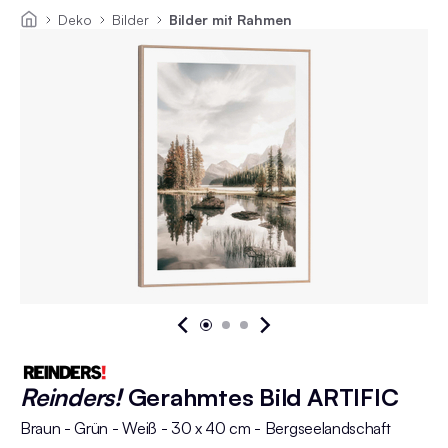
Deko
Bilder
Bilder mit Rahmen
Reinders!
Gerahmtes Bild ARTIFIC
Braun - Grün - Weiß - 30 x 40 cm - Bergseelandschaft