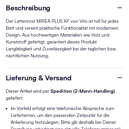
Beschreibung
Der Lattenrost MIREA PLUS KF von Vito ist toll für jedes
Bett und vereint praktische Funktionalität mit modernem
Design. Aus hochwertigen Materialien wie Holz und
Kunststoff gefertigt, garantiert dieses Produkt
Langlebigkeit und Zuverlässigkeit bei der täglichen bzw.
nächtlichen Nutzung.
Lieferung & Versand
Dieser Artikel wird per
Spedition (2-Mann-Handling)
geliefert:
Im Vorfeld erfolgt eine telefonische Absprache zum
Liefertermin, um den passenden Zeitpunkt für die
Anlieferung festzulegen. Bitte gib deshalb bei Deiner