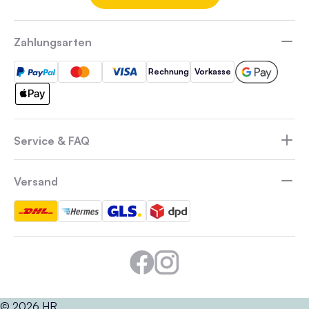
Zahlungsarten
Rechnung
Vorkasse
Service & FAQ
Versand
© 2026 HR