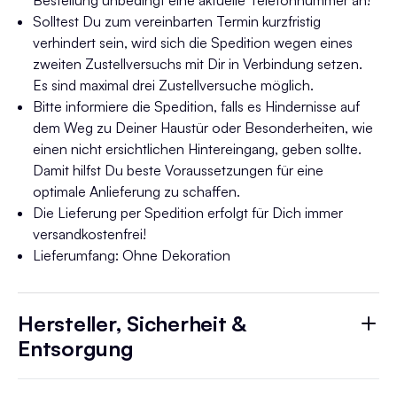
Bestellung unbedingt eine aktuelle Telefonnummer an!
Solltest Du zum vereinbarten Termin kurzfristig
verhindert sein, wird sich die Spedition wegen eines
zweiten Zustellversuchs mit Dir in Verbindung setzen.
Es sind maximal drei Zustellversuche möglich.
Bitte informiere die Spedition, falls es Hindernisse auf
dem Weg zu Deiner Haustür oder Besonderheiten, wie
einen nicht ersichtlichen Hintereingang, geben sollte.
Damit hilfst Du beste Voraussetzungen für eine
optimale Anlieferung zu schaffen.
Die Lieferung per Spedition erfolgt für Dich immer
versandkostenfrei!
Lieferumfang: Ohne Dekoration
Hersteller, Sicherheit &
Entsorgung