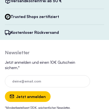
Versandkostenfrei ab 50 €
Trusted Shops zertifiziert
Kostenloser Rückversand
Newsletter
Jetzt anmelden und einen 10€ Gutschein
sichern.*
deine@email.com
Jetzt anmelden
*Mindestbestellwert 130€, wöchentlicher Newsletter,