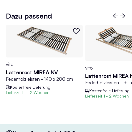
Dazu passend
vito
vito
Lattenrost MIREA NV
Lattenrost MIREA 
Federholzleisten - 140 x 200 cm
Federholzleisten - 90
Kostenfreie Lieferung
Kostenfreie Lieferung
Lieferzeit
1 - 2 Wochen
Lieferzeit
1 - 2 Wochen