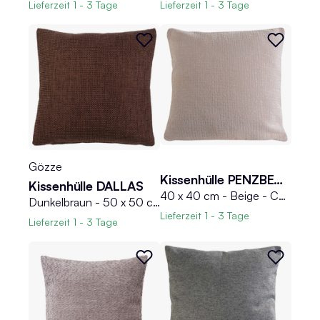
Lieferzeit
1 - 3 Tage
Lieferzeit
1 - 3 Tage
Gözze
Kissenhülle PENZBERG
Kissenhülle DALLAS
40 x 40 cm - Beige - Chenillegarn - mit Reißverschluss
Dunkelbraun - 50 x 50 cm - Unifarben
Lieferzeit
1 - 3 Tage
Lieferzeit
1 - 3 Tage