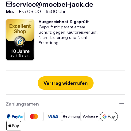
service@moebel-jack.de
Mo. - Fr.:
08:00 - 16:00 Uhr
Ausgezeichnet & geprüft
Geprüft mit garantiertem
Schutz gegen Kaufpreisverlust,
Nicht-Lieferung und Nicht-
Erstattung.
Vertrag widerrufen
Zahlungsarten
Rechnung
Vorkasse