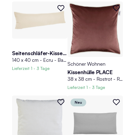
Seitenschläfer-Kissenhülle LIMA
140 x 40 cm - Ecru - Baumwolle - mit Reißverschluss
Schöner Wohnen
Lieferzeit
1 - 3 Tage
Kissenhülle PLACE
38 x 38 cm - Rostrot - Rosa - Baumwolle - Polyester - mit Reißverschluss
Lieferzeit
1 - 3 Tage
Neu