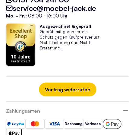
service@moebel-jack.de
Mo. - Fr.:
08:00 - 16:00 Uhr
Ausgezeichnet & geprüft
Geprüft mit garantiertem
Schutz gegen Kaufpreisverlust,
Nicht-Lieferung und Nicht-
Erstattung.
Vertrag widerrufen
Zahlungsarten
Rechnung
Vorkasse