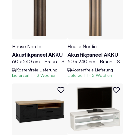
House Nordic
House Nordic
Akustikpaneel AKKU
Akustikpaneel AKKU
60 x 240 cm - Braun - Schwarz - Walnussholzfurnier
60 x 240 cm - Braun - Schwarz - Eichenholzfurnier
Kostenfreie Lieferung
Kostenfreie Lieferung
Lieferzeit
1 - 2 Wochen
Lieferzeit
1 - 2 Wochen