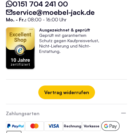
0151 704 241 00
service@moebel-jack.de
Mo. - Fr.:
08:00 - 16:00 Uhr
Ausgezeichnet & geprüft
Geprüft mit garantiertem
Schutz gegen Kaufpreisverlust,
Nicht-Lieferung und Nicht-
Erstattung.
Vertrag widerrufen
Zahlungsarten
Rechnung
Vorkasse