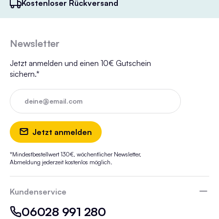
Kostenloser Rückversand
Newsletter
Jetzt anmelden und einen 10€ Gutschein
sichern.*
deine@email.com
Jetzt anmelden
*Mindestbestellwert 130€, wöchentlicher Newsletter,
Abmeldung jederzeit kostenlos möglich.
Kundenservice
06028 991 280